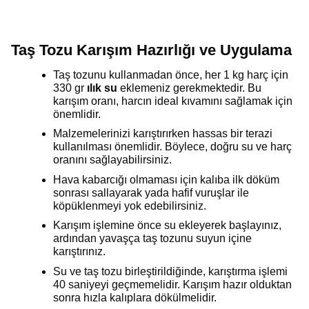
Taş Tozu Karışım Hazırlığı ve Uygulama
Taş tozunu kullanmadan önce, her 1 kg harç için
330 gr
ılık su
eklemeniz gerekmektedir. Bu
karışım oranı, harcın ideal kıvamını sağlamak için
önemlidir.
Malzemelerinizi karıştırırken hassas bir terazi
kullanılması önemlidir. Böylece, doğru su ve harç
oranını sağlayabilirsiniz.
Hava kabarcığı olmaması için kalıba ilk döküm
sonrası sallayarak yada hafif vuruşlar ile
köpüklenmeyi yok edebilirsiniz.
Karışım işlemine önce su ekleyerek başlayınız,
ardından yavaşça taş tozunu suyun içine
karıştırınız.
Su ve taş tozu birleştirildiğinde, karıştırma işlemi
40 saniyeyi geçmemelidir. Karışım hazır olduktan
sonra hızla kalıplara dökülmelidir.