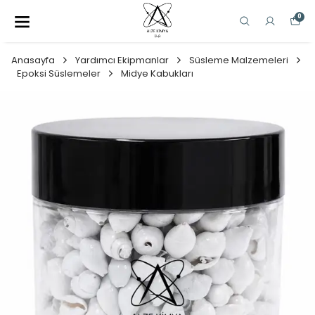
0
Anasayfa
Yardımcı Ekipmanlar
Süsleme Malzemeleri
Epoksi Süslemeler
Midye Kabukları