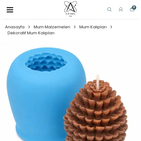
0
Anasayfa
Mum Malzemeleri
Mum Kalıpları
Dekoratif Mum Kalıpları