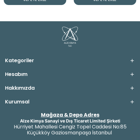
Kategoriler
Hesabım
Hakkımızda
Kurumsal
Mağaza & Depo Adres
Alze Kimya Sanayi ve Dış Ticaret Limited Şirketi
Hürriyet Mahallesi Cengiz Topel Caddesi No:85
Küçükköy Gaziosmanpaşa İstanbul