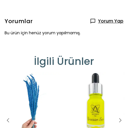
Yorumlar
Yorum Yap
Bu ürün için henüz yorum yapılmamış.
İlgili Ürünler