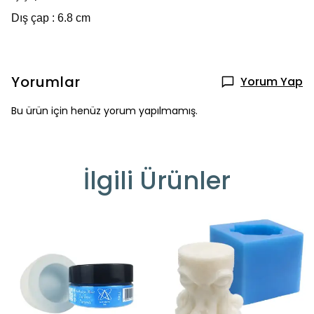
Dış çap : 6.8 cm
Yorumlar
Yorum Yap
Bu ürün için henüz yorum yapılmamış.
İlgili Ürünler