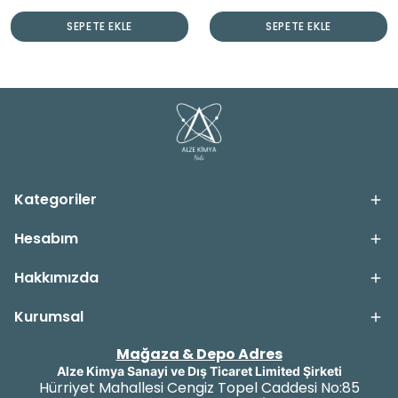
SEPETE EKLE
SEPETE EKLE
Kategoriler
Hesabım
Hakkımızda
Kurumsal
Mağaza & Depo Adres
Alze Kimya Sanayi ve Dış Ticaret Limited Şirketi
Hürriyet Mahallesi Cengiz Topel Caddesi No:85