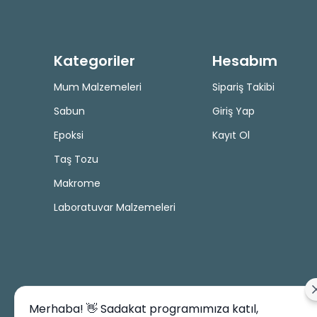
Kategoriler
Hesabım
Mum Malzemeleri
Sipariş Takibi
Sabun
Giriş Yap
Epoksi
Kayıt Ol
Taş Tozu
Makrome
Laboratuvar Malzemeleri
Merhaba! 👋 Sadakat programımıza katıl,