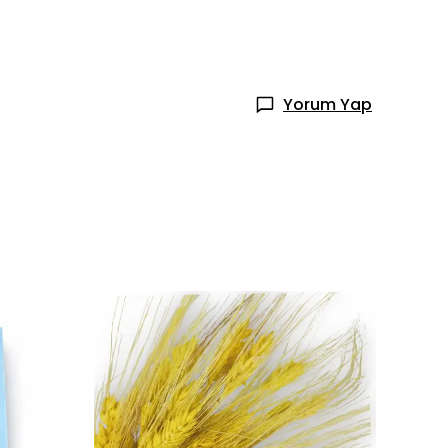
Yorum Yap