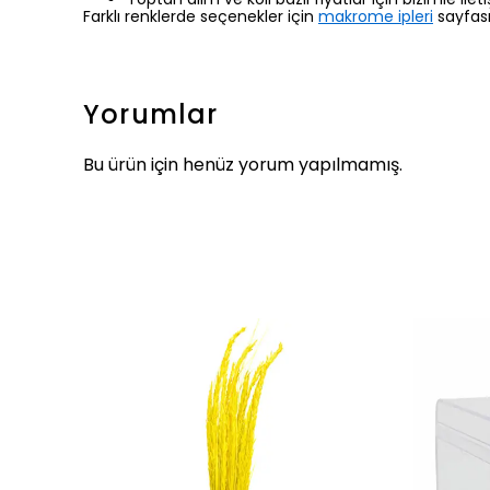
Farklı renklerde seçenekler için
makrome ipleri
sayfası
Yorumlar
Bu ürün için henüz yorum yapılmamış.