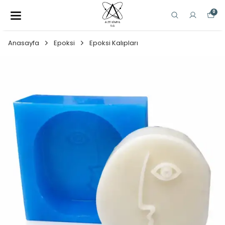
0
Anasayfa
Epoksi
Epoksi Kalıpları