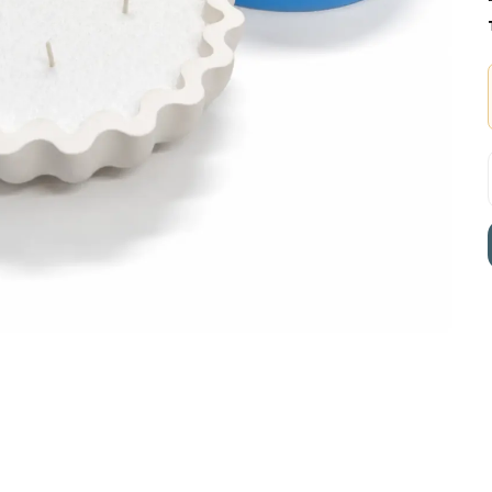
SEPETE EKLE
SEPETE EKLE
SEPETE EKLE