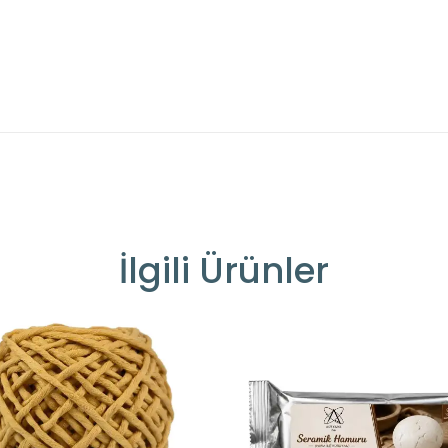
İlgili Ürünler