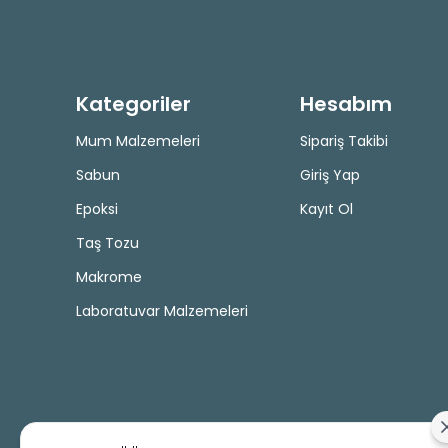
Kategoriler
Hesabım
Mum Malzemeleri
Sipariş Takibi
Sabun
Giriş Yap
Epoksi
Kayıt Ol
Taş Tozu
Makrome
Laboratuvar Malzemeleri