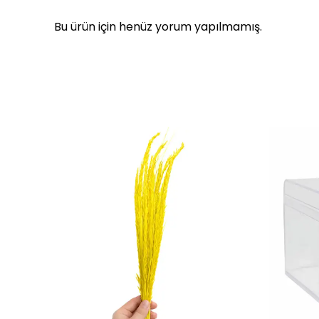
Bu ürün için henüz yorum yapılmamış.