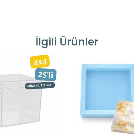
İlgili Ürünler