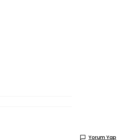
Yorum Yap