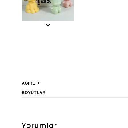
AĞIRLIK
BOYUTLAR
Yorumlar