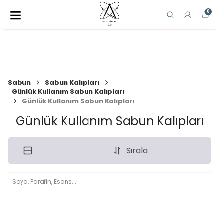
0
Sabun
Sabun Kalıpları
Günlük Kullanım Sabun Kalıpları
Günlük Kullanım Sabun Kalıpları
Günlük Kullanım Sabun Kalıpları
Sırala