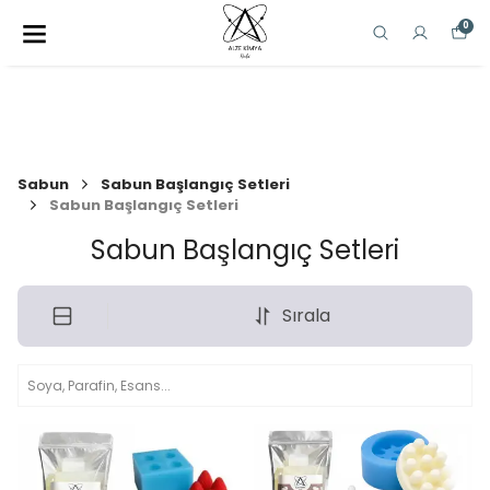
0
Sabun
Sabun Başlangıç Setleri
Sabun Başlangıç Setleri
Sabun Başlangıç Setleri
Sırala