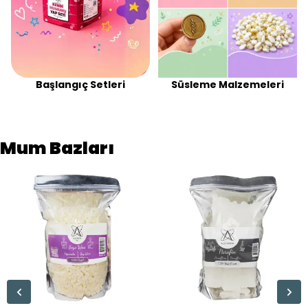
Başlangıç Setleri
Süsleme Malzemeleri
Mum Bazları