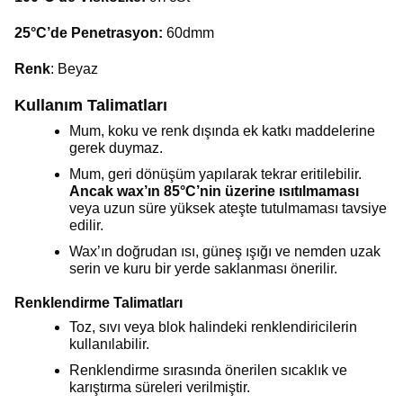
25°C’de Penetrasyon:
60dmm
Renk
: Beyaz
Kullanım Talimatları
Mum, koku ve renk dışında ek katkı maddelerine
gerek duymaz.
Mum, geri dönüşüm yapılarak tekrar eritilebilir.
Ancak wax’ın 85°C’nin üzerine ısıtılmaması
veya uzun süre yüksek ateşte tutulmaması tavsiye
edilir.
Wax’ın doğrudan ısı, güneş ışığı ve nemden uzak
serin ve kuru bir yerde saklanması önerilir.
Renklendirme Talimatları
Toz, sıvı veya blok halindeki renklendiricilerin
kullanılabilir.
Renklendirme sırasında önerilen sıcaklık ve
karıştırma süreleri verilmiştir.