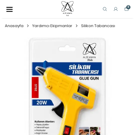
0
Anasayfa
Yardımcı Ekipmanlar
Silikon Tabancası